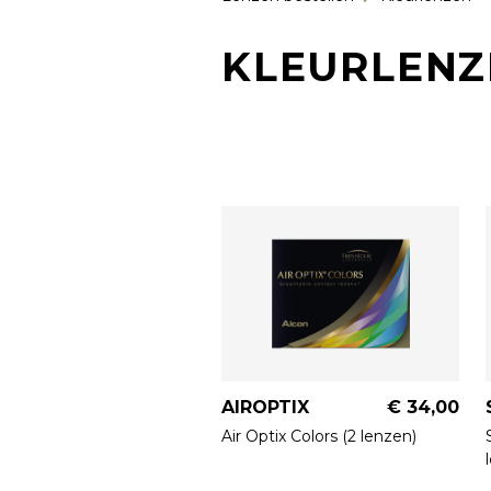
KLEURLENZ
AIROPTIX
€ 34,00
Air Optix Colors (2 lenzen)