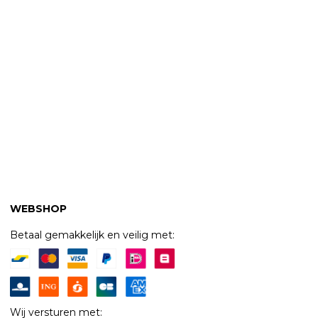
WEBSHOP
Betaal gemakkelijk en veilig met:
Wij versturen met: