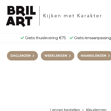
Gratis thuislevering €75
Gratis lensaanpassin
DAGLENZEN
WEEKLENZEN
MAANDLENZEN
Lenzen bestellen
Kleurlenzen