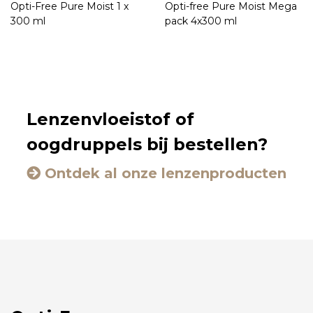
Opti-Free Pure Moist 1 x
Opti-free Pure Moist Mega
300 ml
pack 4x300 ml
Lenzenvloeistof of
oogdruppels bij bestellen?
Ontdek al onze lenzenproducten