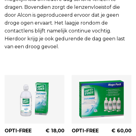
dragen. Bovendien zorgt de lenzenvloeistof die
door Alcon is geproduceerd ervoor dat je geen
droge ogen ervaart. Het laagje rondom de
contactlens blijft namelijk continue vochtig.
Hierdoor krijg je ook gedurende de dag geen last
van een droog gevoel.
OPTI-FREE
€ 18,00
OPTI-FREE
€ 60,00