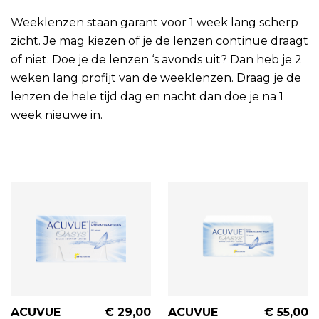
Weeklenzen staan garant voor 1 week lang scherp
zicht. Je mag kiezen of je de lenzen continue draagt
of niet. Doe je de lenzen ‘s avonds uit? Dan heb je 2
weken lang profijt van de weeklenzen. Draag je de
lenzen de hele tijd dag en nacht dan doe je na 1
week nieuwe in.
ACUVUE
€ 29,00
ACUVUE
€ 55,00