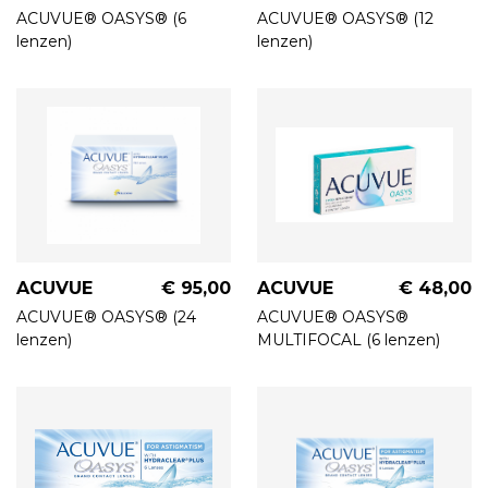
ACUVUE® OASYS® (6
ACUVUE® OASYS® (12
lenzen)
lenzen)
ACUVUE
€ 95,00
ACUVUE
€ 48,00
ACUVUE® OASYS® (24
ACUVUE® OASYS®
lenzen)
MULTIFOCAL (6 lenzen)