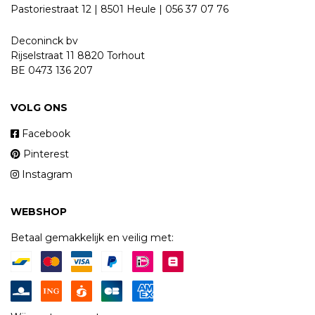
Pastoriestraat 12 | 8501 Heule | 056 37 07 76
Deconinck bv
Rijselstraat 11 8820 Torhout
BE 0473 136 207
VOLG ONS
Facebook
Pinterest
Instagram
WEBSHOP
Betaal gemakkelijk en veilig met: