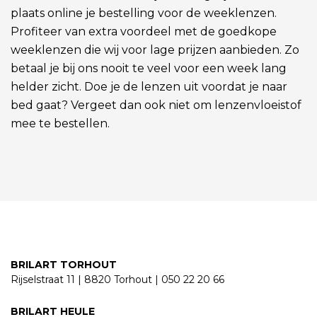
plaats online je bestelling voor de weeklenzen.
Profiteer van extra voordeel met de goedkope
weeklenzen die wij voor lage prijzen aanbieden. Zo
betaal je bij ons nooit te veel voor een week lang
helder zicht. Doe je de lenzen uit voordat je naar
bed gaat? Vergeet dan ook niet om lenzenvloeistof
mee te bestellen.
BRILART TORHOUT
Rijselstraat 11 | 8820 Torhout | 050 22 20 66
BRILART HEULE