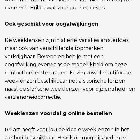
even met Brilart wat voor jou het best is.
Ook geschikt voor oogafwijkingen
De weeklenzen zijn in allerlei variaties en sterktes,
maar ook van verschillende topmerken
verkrijgbaar. Bovendien heb je met een
oogafwijking eveneens de mogelijkheid om deze
contactlenzen te dragen. Er zijn zowel multifocale
weeklenzen beschikbaar net als torische lenzen
naast de sferische weeklenzen voor bijziendheid- en
verziendheidcorrectie.
Weeklenzen voordelig online bestellen
Brilart heeft voor jou de ideale weeklenzen in het
aanbod beschikbaar. Bekijk de mogelijkheden en