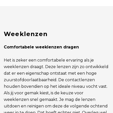
Weeklenzen
Comfortabele weeklenzen dragen
Het is zeker een comfortabele ervaring als je
weeklenzen draagt. Deze lenzen zijn zo ontwikkeld
dat er een eigenschap ontstaat met een hoge
zuurstofdoorlaatbaarheid. De contactlenzen
houden bovendien op het ideale niveau vocht vast.
Als jij voor gemak kiest, is de keuze voor
weeklenzen snel gemaakt. Je mag de lenzen
uitdoen en reinigen om deze de volgende ochtend
weer in te doen. Dat hoeft echter niet. Overleg wel