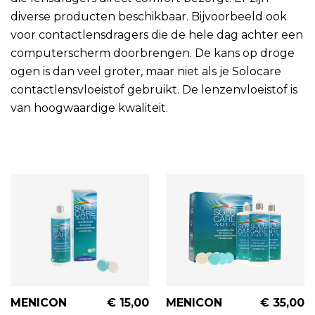
diverse producten beschikbaar. Bijvoorbeeld ook
voor contactlensdragers die de hele dag achter een
computerscherm doorbrengen. De kans op droge
ogen is dan veel groter, maar niet als je Solocare
contactlensvloeistof gebruikt. De lenzenvloeistof is
van hoogwaardige kwaliteit.
MENICON
€ 15,00
MENICON
€ 35,00