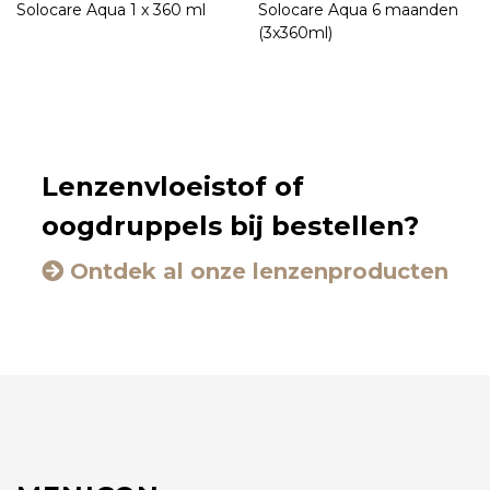
Solocare Aqua 1 x 360 ml
Solocare Aqua 6 maanden
(3x360ml)
Lenzenvloeistof of
oogdruppels bij bestellen?
Ontdek al onze lenzenproducten