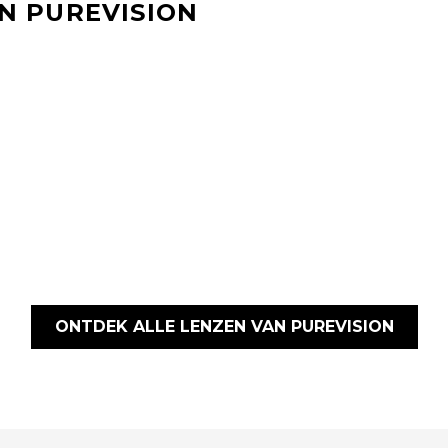
N PUREVISION
ONTDEK ALLE LENZEN VAN PUREVISION