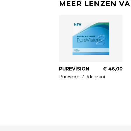
MEER LENZEN VA
PUREVISION
€ 46,00
Purevision 2 (6 lenzen)