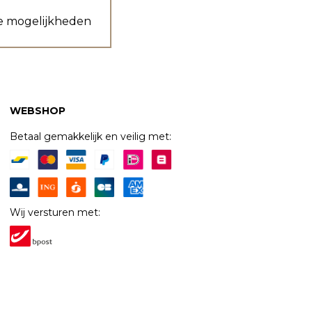
e mogelijkheden
WEBSHOP
Betaal gemakkelijk en veilig met:
Wij versturen met: