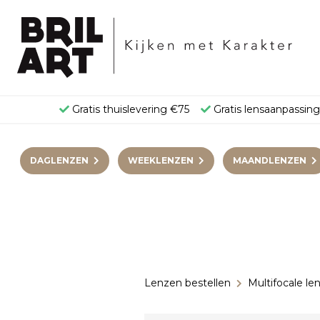
Gratis thuislevering €75
Gratis lensaanpassin
DAGLENZEN
WEEKLENZEN
MAANDLENZEN
Lenzen bestellen
Multifocale le